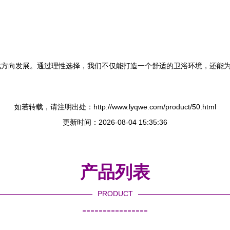
化方向发展。通过理性选择，我们不仅能打造一个舒适的卫浴环境，还能
如若转载，请注明出处：http://www.lyqwe.com/product/50.html
更新时间：2026-08-04 15:35:36
产品列表
PRODUCT
----------------