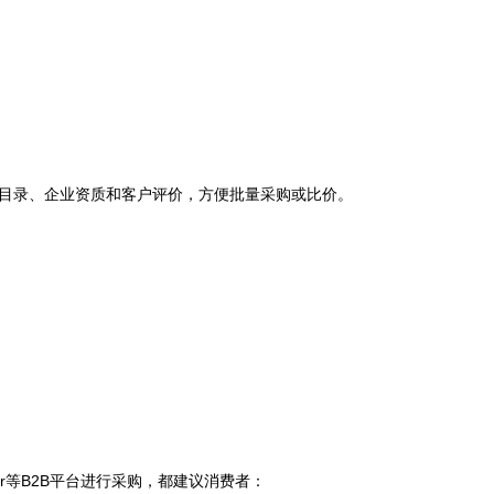
找产品目录、企业资质和客户评价，方便批量采购或比价。
r等B2B平台进行采购，都建议消费者：