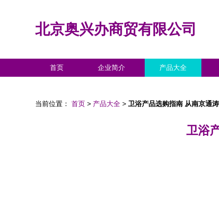
北京奥兴办商贸有限公司
首页
企业简介
产品大全
当前位置：
首页
>
产品大全
>
卫浴产品选购指南 从南京通
卫浴