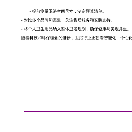
- 提前测量卫浴空间尺寸，制定预算清单。
- 对比多个品牌和渠道，关注售后服务和安装支持。
- 将个人卫生用品纳入整体卫浴规划，确保健康与美观并重。
随着科技和环保理念的进步，卫浴行业正朝着智能化、个性