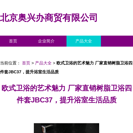
北京奥兴办商贸有限公司
首页
企业简介
产品大全
联系我们
企业信息
访客留言
当前位置：
首页
>
产品大全
>
欧式卫浴的艺术魅力 厂家直销树脂卫浴四
件套JBC37，提升浴室生活品质
欧式卫浴的艺术魅力 厂家直销树脂卫浴四
件套JBC37，提升浴室生活品质